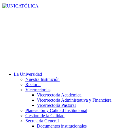
La Universidad
Nuestra Institución
Rectoría
Vicerrectorías
Vicerrectoría Académica
Vicerrectoría Administrativa y Financiera
Vicerrectoría Pastoral
Planeación y Calidad Institucional
Gestión de la Calidad
Secretaría General
Documentos institucionales