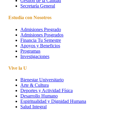
Gestión de la Calidad
Secretaría General
Estudia con Nosotros
Admisiones Pregrado
Admisiones Posgrados
Financia Tu Semestre
Apoyos y Beneficios
Programas
Investigaciones
Vive la U
Bienestar Universitario
Arte & Cultura
Deportes y Actividad Física
Desarrollo Humano
Espiritualidad y Dignidad Humana
Salud Integral