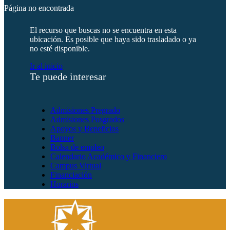
Página no encontrada
El recurso que buscas no se encuentra en esta
ubicación. Es posible que haya sido trasladado o ya
no esté disponible.
Ir al inicio
Te puede interesar
Admisiones Pregrado
Admisiones Posgrados
Apoyos y Beneficios
Banner
Bolsa de empleo
Calendario Académico y Financiero
Campus Virtual
Financiación
Horarios