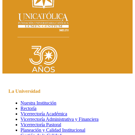
La Universidad
Nuestra Institución
Rectoría
Vicerrectoría Académica
Vicerrectoría Administrativa y Financiera
Vicerrectoría Pastoral
Planeación y Calidad Institucional