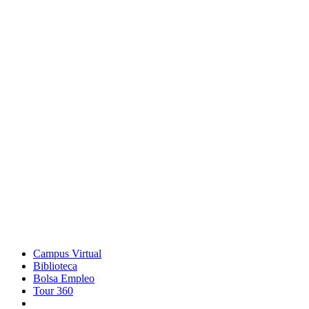
Campus Virtual
Biblioteca
Bolsa Empleo
Tour 360