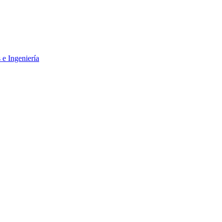
 e Ingeniería