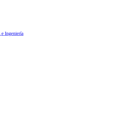
 e Ingeniería