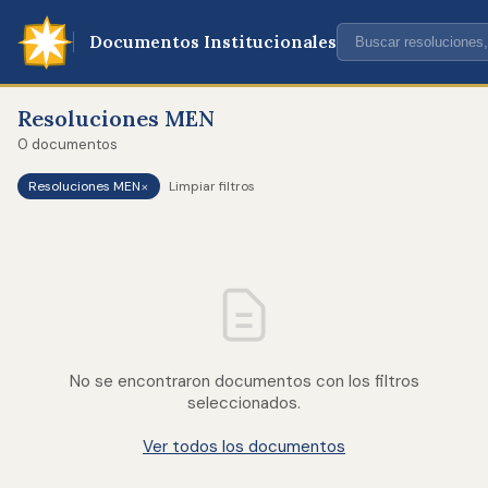
Documentos Institucionales
Resoluciones MEN
0 documentos
×
Resoluciones MEN
Limpiar filtros
No se encontraron documentos con los filtros
seleccionados.
Ver todos los documentos