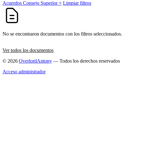
Acuerdos Consejo Superior
×
Limpiar filtros
No se encontraron documentos con los filtros seleccionados.
Ver todos los documentos
© 2026
OverlordAntony
— Todos los derechos reservados
Acceso administrador