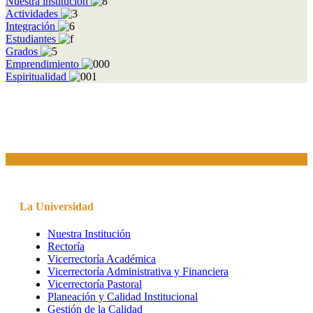
Nuestra institución
Actividades
Integración
Estudiantes
Grados
Emprendimiento
Espiritualidad
La Universidad
Nuestra Institución
Rectoría
Vicerrectoría Académica
Vicerrectoría Administrativa y Financiera
Vicerrectoría Pastoral
Planeación y Calidad Institucional
Gestión de la Calidad