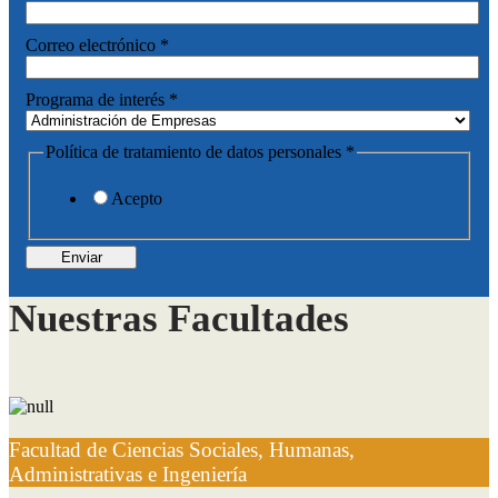
Correo electrónico
*
Programa de interés
*
Política de tratamiento de datos personales
*
Acepto
Enviar
Nuestras Facultades
Facultad de Ciencias Sociales, Humanas,
Administrativas e Ingeniería