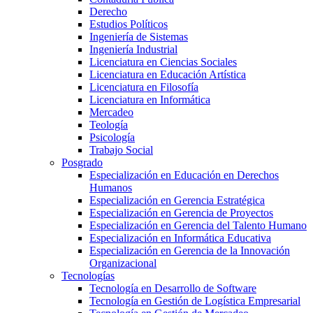
Derecho
Estudios Políticos
Ingeniería de Sistemas
Ingeniería Industrial
Licenciatura en Ciencias Sociales
Licenciatura en Educación Artística
Licenciatura en Filosofía
Licenciatura en Informática
Mercadeo
Teología
Psicología
Trabajo Social
Posgrado
Especialización en Educación en Derechos
Humanos
Especialización en Gerencia Estratégica
Especialización en Gerencia de Proyectos
Especialización en Gerencia del Talento Humano
Especialización en Informática Educativa
Especialización en Gerencia de la Innovación
Organizacional
Tecnologías
Tecnología en Desarrollo de Software
Tecnología en Gestión de Logística Empresarial