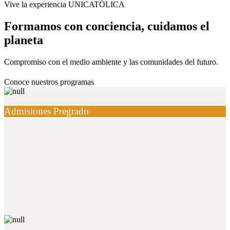
Vive la experiencia UNICATÓLICA
Formamos con conciencia, cuidamos el
planeta
Compromiso con el medio ambiente y las comunidades del futuro.
Conoce nuestros programas
Admisiones Pregrado