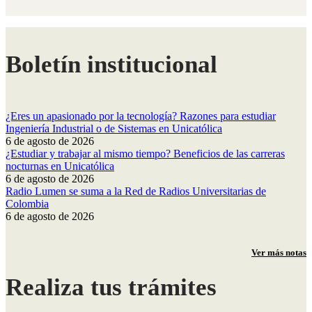
Boletín institucional
¿Eres un apasionado por la tecnología? Razones para estudiar
Ingeniería Industrial o de Sistemas en Unicatólica
6 de agosto de 2026
¿Estudiar y trabajar al mismo tiempo? Beneficios de las carreras
nocturnas en Unicatólica
6 de agosto de 2026
Radio Lumen se suma a la Red de Radios Universitarias de
Colombia
6 de agosto de 2026
Ver más notas
Realiza tus trámites