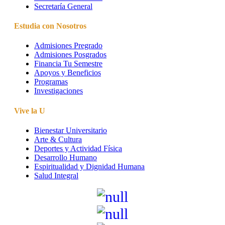
Secretaría General
Estudia con Nosotros
Admisiones Pregrado
Admisiones Posgrados
Financia Tu Semestre
Apoyos y Beneficios
Programas
Investigaciones
Vive la U
Bienestar Universitario
Arte & Cultura
Deportes y Actividad Física
Desarrollo Humano
Espiritualidad y Dignidad Humana
Salud Integral