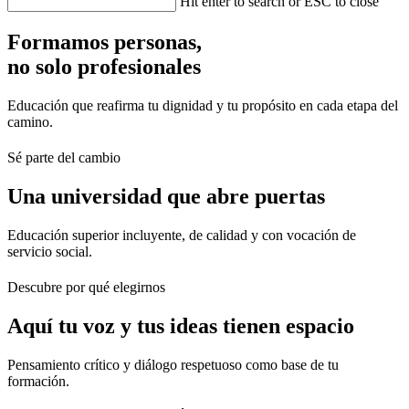
Hit enter to search or ESC to close
Formamos personas,
no solo profesionales
Educación que reafirma tu dignidad y tu propósito en cada etapa del
camino.
Sé parte del cambio
Una universidad que abre puertas
Educación superior incluyente, de calidad y con vocación de
servicio social.
Descubre por qué elegirnos
Aquí tu voz y tus ideas tienen espacio
Pensamiento crítico y diálogo respetuoso como base de tu
formación.