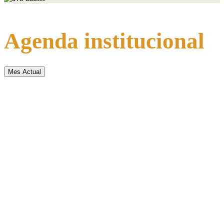
Agenda institucional
Mes Actual