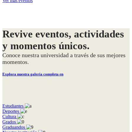
Ver más eventos
Revive eventos, actividades
y momentos únicos.
Conoce nuestra universidad a través de sus mejores
momentos.
Explora nuestra galería completa en
Estudiantes
Deportes
Cultura
Grados
Graduandos