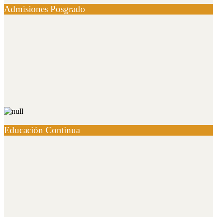
Admisiones Posgrado
Educación Continua