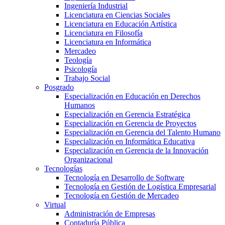
Ingeniería Industrial
Licenciatura en Ciencias Sociales
Licenciatura en Educación Artística
Licenciatura en Filosofía
Licenciatura en Informática
Mercadeo
Teología
Psicología
Trabajo Social
Posgrado
Especialización en Educación en Derechos
Humanos
Especialización en Gerencia Estratégica
Especialización en Gerencia de Proyectos
Especialización en Gerencia del Talento Humano
Especialización en Informática Educativa
Especialización en Gerencia de la Innovación
Organizacional
Tecnologías
Tecnología en Desarrollo de Software
Tecnología en Gestión de Logística Empresarial
Tecnología en Gestión de Mercadeo
Virtual
Administración de Empresas
Contaduría Pública