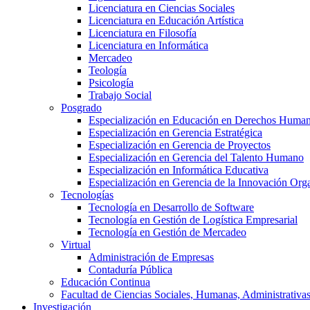
Licenciatura en Ciencias Sociales
Licenciatura en Educación Artística
Licenciatura en Filosofía
Licenciatura en Informática
Mercadeo
Teología
Psicología
Trabajo Social
Posgrado
Especialización en Educación en Derechos Huma
Especialización en Gerencia Estratégica
Especialización en Gerencia de Proyectos
Especialización en Gerencia del Talento Humano
Especialización en Informática Educativa
Especialización en Gerencia de la Innovación Org
Tecnologías
Tecnología en Desarrollo de Software
Tecnología en Gestión de Logística Empresarial
Tecnología en Gestión de Mercadeo
Virtual
Administración de Empresas
Contaduría Pública
Educación Continua
Facultad de Ciencias Sociales, Humanas, Administrativas
Investigación