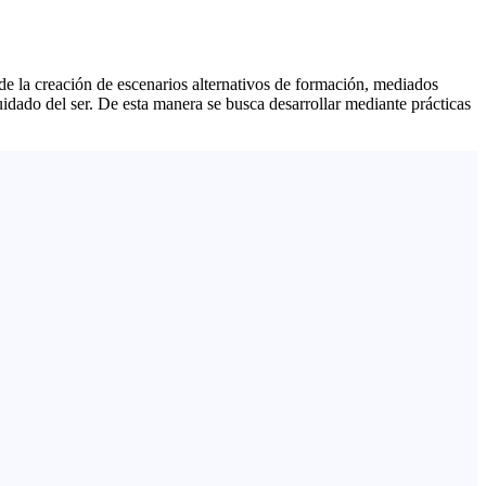
 la creación de escenarios alternativos de formación, mediados
uidado del ser. De esta manera se busca desarrollar mediante prácticas