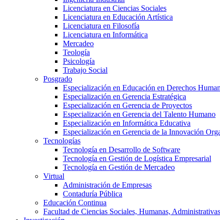
Licenciatura en Ciencias Sociales
Licenciatura en Educación Artística
Licenciatura en Filosofía
Licenciatura en Informática
Mercadeo
Teología
Psicología
Trabajo Social
Posgrado
Especialización en Educación en Derechos Huma
Especialización en Gerencia Estratégica
Especialización en Gerencia de Proyectos
Especialización en Gerencia del Talento Humano
Especialización en Informática Educativa
Especialización en Gerencia de la Innovación Org
Tecnologías
Tecnología en Desarrollo de Software
Tecnología en Gestión de Logística Empresarial
Tecnología en Gestión de Mercadeo
Virtual
Administración de Empresas
Contaduría Pública
Educación Continua
Facultad de Ciencias Sociales, Humanas, Administrativas