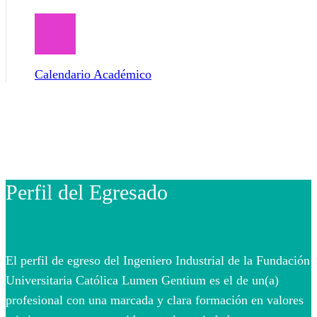
Calendario Académico
Perfil del Egresado
El perfil de egreso del Ingeniero Industrial de la Fundación
Universitaria Católica Lumen Gentium es el de un(a)
profesional con una marcada y clara formación en valores