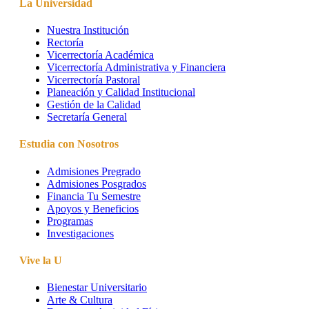
La Universidad
Nuestra Institución
Rectoría
Vicerrectoría Académica
Vicerrectoría Administrativa y Financiera
Vicerrectoría Pastoral
Planeación y Calidad Institucional
Gestión de la Calidad
Secretaría General
Estudia con Nosotros
Admisiones Pregrado
Admisiones Posgrados
Financia Tu Semestre
Apoyos y Beneficios
Programas
Investigaciones
Vive la U
Bienestar Universitario
Arte & Cultura