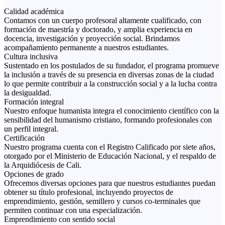
Calidad académica
Contamos con un cuerpo profesoral altamente cualificado, con
formación de maestría y doctorado, y amplia experiencia en
docencia, investigación y proyección social. Brindamos
acompañamiento permanente a nuestros estudiantes.
Cultura inclusiva
Sustentado en los postulados de su fundador, el programa promueve
la inclusión a través de su presencia en diversas zonas de la ciudad
lo que permite contribuir a la construcción social y a la lucha contra
la desigualdad.
Formación integral
Nuestro enfoque humanista integra el conocimiento científico con la
sensibilidad del humanismo cristiano, formando profesionales con
un perfil integral.
Certificación
Nuestro programa cuenta con el Registro Calificado por siete años,
otorgado por el Ministerio de Educación Nacional, y el respaldo de
la Arquidiócesis de Cali.
Opciones de grado
Ofrecemos diversas opciones para que nuestros estudiantes puedan
obtener su título profesional, incluyendo proyectos de
emprendimiento, gestión, semillero y cursos co-terminales que
permiten continuar con una especialización.
Emprendimiento con sentido social