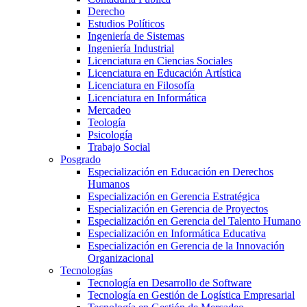
Derecho
Estudios Políticos
Ingeniería de Sistemas
Ingeniería Industrial
Licenciatura en Ciencias Sociales
Licenciatura en Educación Artística
Licenciatura en Filosofía
Licenciatura en Informática
Mercadeo
Teología
Psicología
Trabajo Social
Posgrado
Especialización en Educación en Derechos
Humanos
Especialización en Gerencia Estratégica
Especialización en Gerencia de Proyectos
Especialización en Gerencia del Talento Humano
Especialización en Informática Educativa
Especialización en Gerencia de la Innovación
Organizacional
Tecnologías
Tecnología en Desarrollo de Software
Tecnología en Gestión de Logística Empresarial