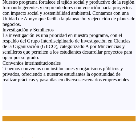
Nuestro programa fortalece el tejido social y productivo de la región,
formando gerentes y emprendedores con vocación hacia proyectos
con impacto social y sostenibilidad ambiental. Contamos con una
Unidad de Apoyo que facilita la planeación y ejecución de planes de
negocios.
Investigación y Semilleros
La investigación es una prioridad en nuestro programa, con el
respaldo del Grupo Interdisciplinario de Investigación en Ciencias
de la Organización (GIICO), categorizado A por Minciencias y
semilleros que permiten a los estudiantes desarrollar proyectos para
optar por su grado.
Convenios interinstitucionales
Tenemos convenios con instituciones y organismos públicos y
privados, ofreciendo a nuestros estudiantes la oportunidad de
realizar prácticas y pasantías en diversos escenarios empresariales.