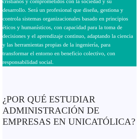
cristianos y comprometidos con la sociedad y su
desarrollo. Será un profesional que diseña, gestiona y
controla sistemas organizacionales basado en principios
éticos y humanísticos, con capacidad para la toma de
decisiones y el aprendizaje continuo, adaptando la ciencia
y las herramientas propias de la ingeniería, para
transformar el entorno en beneficio colectivo, con
responsabilidad social.
¿POR QUÉ ESTUDIAR
ADMINISTRACIÓN DE
EMPRESAS EN UNICATÓLICA?