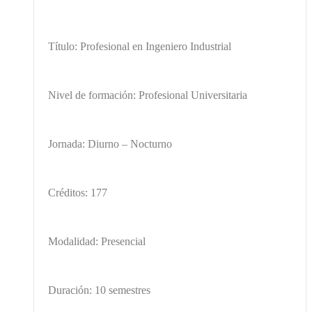
Título: Profesional en Ingeniero Industrial
Nivel de formación: Profesional Universitaria
Jornada: Diurno – Nocturno
Créditos: 177
Modalidad: Presencial
Duración: 10 semestres