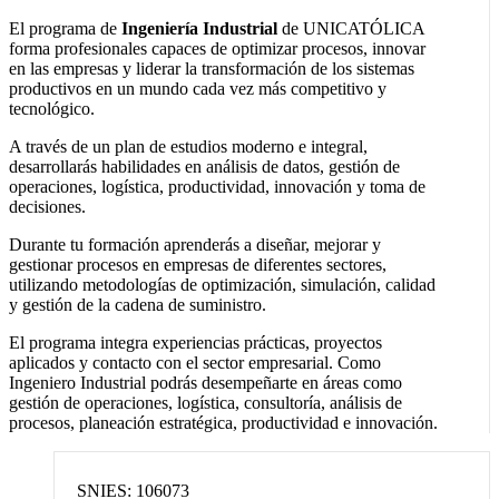
El programa de
Ingeniería Industrial
de UNICATÓLICA
forma profesionales capaces de optimizar procesos, innovar
en las empresas y liderar la transformación de los sistemas
productivos en un mundo cada vez más competitivo y
tecnológico.
A través de un plan de estudios moderno e integral,
desarrollarás habilidades en análisis de datos, gestión de
operaciones, logística, productividad, innovación y toma de
decisiones.
Durante tu formación aprenderás a diseñar, mejorar y
gestionar procesos en empresas de diferentes sectores,
utilizando metodologías de optimización, simulación, calidad
y gestión de la cadena de suministro.
El programa integra experiencias prácticas, proyectos
aplicados y contacto con el sector empresarial. Como
Ingeniero Industrial podrás desempeñarte en áreas como
gestión de operaciones, logística, consultoría, análisis de
procesos, planeación estratégica, productividad e innovación.
SNIES: 106073