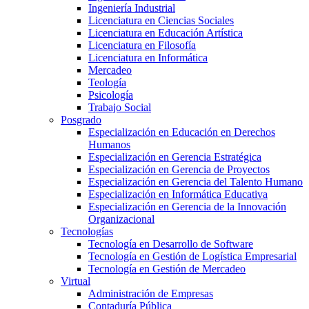
Ingeniería Industrial
Licenciatura en Ciencias Sociales
Licenciatura en Educación Artística
Licenciatura en Filosofía
Licenciatura en Informática
Mercadeo
Teología
Psicología
Trabajo Social
Posgrado
Especialización en Educación en Derechos
Humanos
Especialización en Gerencia Estratégica
Especialización en Gerencia de Proyectos
Especialización en Gerencia del Talento Humano
Especialización en Informática Educativa
Especialización en Gerencia de la Innovación
Organizacional
Tecnologías
Tecnología en Desarrollo de Software
Tecnología en Gestión de Logística Empresarial
Tecnología en Gestión de Mercadeo
Virtual
Administración de Empresas
Contaduría Pública