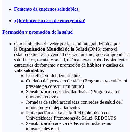
Fomento de entornos saludables
¿Qué hacer en caso de emergencia?
Formación y promoción de la salud
Con el objetivo de velar por la salud integral definida por
la
Organización Mundial de la Salud
(OMS) como el
estado de bienestar general del ser humano, que comprende la
salud física, mental y social, el área lleva a cabo las siguientes
estrategias de fomento y promoción de
hábitos y estilos de
vida saludable
:
Uso efectivo del tiempo libre.
Cuidado del proyecto de vida. (Programa: yo cuido mi
presente pa construir mí futuro)
Sensibilización de actividad física. (Programa a mí
ritmo me muevo)
Jornadas de salud articuladas con redes de salud del
municipio y el departamento.
Participación activa en la Red Colombiana de
Universidades Promotoras de Salud. REDCUPS
Sensibilización acerca de las enfermedades no
transmisibles e.n.t.