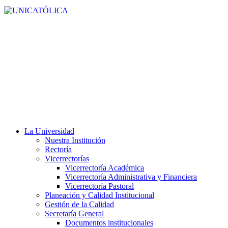
La Universidad
Nuestra Institución
Rectoría
Vicerrectorías
Vicerrectoría Académica
Vicerrectoría Administrativa y Financiera
Vicerrectoría Pastoral
Planeación y Calidad Institucional
Gestión de la Calidad
Secretaría General
Documentos institucionales