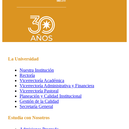
La Universidad
Nuestra Institución
Rectoría
Vicerrectoría Académica
Vicerrectoría Administrativa y Financiera
Vicerrectoría Pastoral
Planeación y Calidad Institucional
Gestión de la Calidad
Secretaría General
Estudia con Nosotros