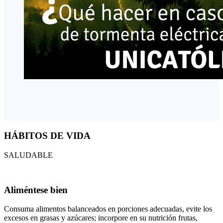
HÁBITOS DE VIDA
SALUDABLE
Aliméntese bien
Consuma alimentos balanceados en porciones adecuadas, evite los
excesos en grasas y azúcares; incorpore en su nutrición frutas,