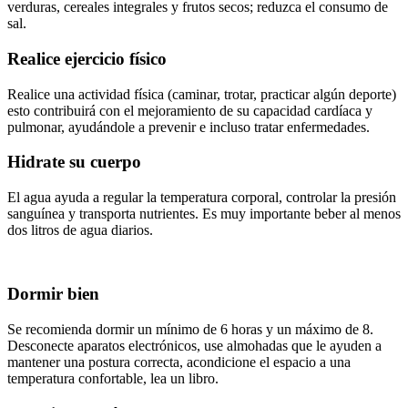
verduras, cereales integrales y frutos secos; reduzca el consumo de
sal.
Realice ejercicio físico
Realice una actividad física (caminar, trotar, practicar algún deporte)
esto contribuirá con el mejoramiento de su capacidad cardíaca y
pulmonar, ayudándole a prevenir e incluso tratar enfermedades.
Hidrate su cuerpo
El agua ayuda a regular la temperatura corporal, controlar la presión
sanguínea y transporta nutrientes. Es muy importante beber al menos
dos litros de agua diarios.
Dormir bien
Se recomienda dormir un mínimo de 6 horas y un máximo de 8.
Desconecte aparatos electrónicos, use almohadas que le ayuden a
mantener una postura correcta, acondicione el espacio a una
temperatura confortable, lea un libro.