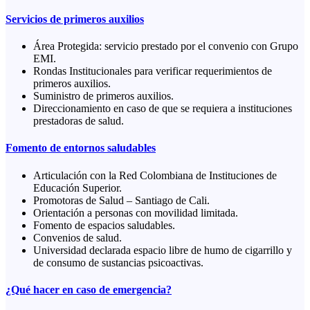
Servicios de primeros auxilios
Área Protegida: servicio prestado por el convenio con Grupo
EMI.
Rondas Institucionales para verificar requerimientos de
primeros auxilios.
Suministro de primeros auxilios.
Direccionamiento en caso de que se requiera a instituciones
prestadoras de salud.
Fomento de entornos saludables
Articulación con la Red Colombiana de Instituciones de
Educación Superior.
Promotoras de Salud – Santiago de Cali.
Orientación a personas con movilidad limitada.
Fomento de espacios saludables.
Convenios de salud.
Universidad declarada espacio libre de humo de cigarrillo y
de consumo de sustancias psicoactivas.
¿Qué hacer en caso de emergencia?