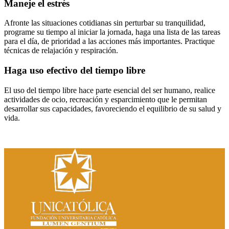
Maneje el estrés
Afronte las situaciones cotidianas sin perturbar su tranquilidad,
programe su tiempo al iniciar la jornada, haga una lista de las tareas
para el día, de prioridad a las acciones más importantes. Practique
técnicas de relajación y respiración.
Haga uso efectivo del tiempo libre
El uso del tiempo libre hace parte esencial del ser humano, realice
actividades de ocio, recreación y esparcimiento que le permitan
desarrollar sus capacidades, favoreciendo el equilibrio de su salud y
vida.