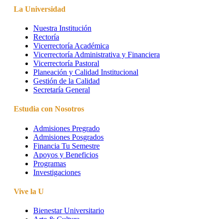
La Universidad
Nuestra Institución
Rectoría
Vicerrectoría Académica
Vicerrectoría Administrativa y Financiera
Vicerrectoría Pastoral
Planeación y Calidad Institucional
Gestión de la Calidad
Secretaría General
Estudia con Nosotros
Admisiones Pregrado
Admisiones Posgrados
Financia Tu Semestre
Apoyos y Beneficios
Programas
Investigaciones
Vive la U
Bienestar Universitario