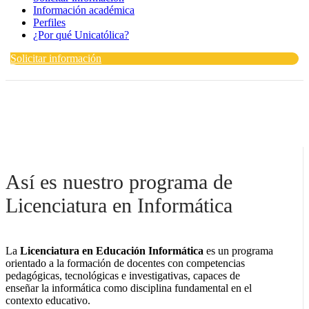
Información académica
Perfiles
¿Por qué Unicatólica?
Solicitar información
Así es nuestro programa de
Licenciatura en Informática
La
Licenciatura en Educación Informática
es un programa
orientado a la formación de docentes con competencias
pedagógicas, tecnológicas e investigativas, capaces de
enseñar la informática como disciplina fundamental en el
contexto educativo.