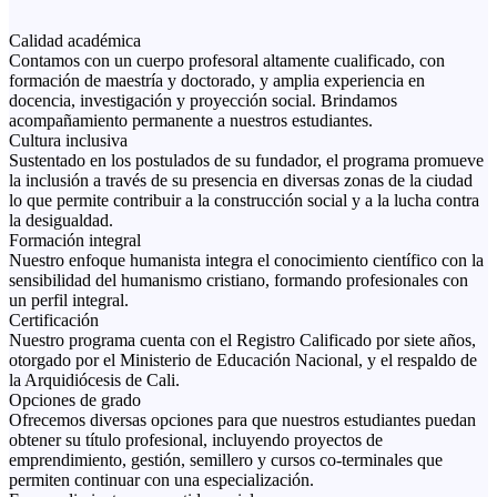
Calidad académica
Contamos con un cuerpo profesoral altamente cualificado, con
formación de maestría y doctorado, y amplia experiencia en
docencia, investigación y proyección social. Brindamos
acompañamiento permanente a nuestros estudiantes.
Cultura inclusiva
Sustentado en los postulados de su fundador, el programa promueve
la inclusión a través de su presencia en diversas zonas de la ciudad
lo que permite contribuir a la construcción social y a la lucha contra
la desigualdad.
Formación integral
Nuestro enfoque humanista integra el conocimiento científico con la
sensibilidad del humanismo cristiano, formando profesionales con
un perfil integral.
Certificación
Nuestro programa cuenta con el Registro Calificado por siete años,
otorgado por el Ministerio de Educación Nacional, y el respaldo de
la Arquidiócesis de Cali.
Opciones de grado
Ofrecemos diversas opciones para que nuestros estudiantes puedan
obtener su título profesional, incluyendo proyectos de
emprendimiento, gestión, semillero y cursos co-terminales que
permiten continuar con una especialización.