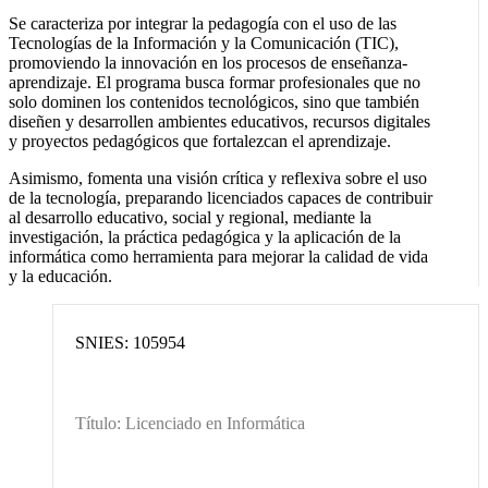
Se caracteriza por integrar la pedagogía con el uso de las
Tecnologías de la Información y la Comunicación (TIC),
promoviendo la innovación en los procesos de enseñanza-
aprendizaje. El programa busca formar profesionales que no
solo dominen los contenidos tecnológicos, sino que también
diseñen y desarrollen ambientes educativos, recursos digitales
y proyectos pedagógicos que fortalezcan el aprendizaje.
Asimismo, fomenta una visión crítica y reflexiva sobre el uso
de la tecnología, preparando licenciados capaces de contribuir
al desarrollo educativo, social y regional, mediante la
investigación, la práctica pedagógica y la aplicación de la
informática como herramienta para mejorar la calidad de vida
y la educación.
SNIES: 105954
Título: Licenciado en Informática