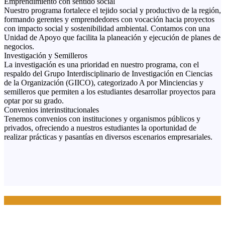
Emprendimiento con sentido social
Nuestro programa fortalece el tejido social y productivo de la región,
formando gerentes y emprendedores con vocación hacia proyectos
con impacto social y sostenibilidad ambiental. Contamos con una
Unidad de Apoyo que facilita la planeación y ejecución de planes de
negocios.
Investigación y Semilleros
La investigación es una prioridad en nuestro programa, con el
respaldo del Grupo Interdisciplinario de Investigación en Ciencias
de la Organización (GIICO), categorizado A por Minciencias y
semilleros que permiten a los estudiantes desarrollar proyectos para
optar por su grado.
Convenios interinstitucionales
Tenemos convenios con instituciones y organismos públicos y
privados, ofreciendo a nuestros estudiantes la oportunidad de
realizar prácticas y pasantías en diversos escenarios empresariales.