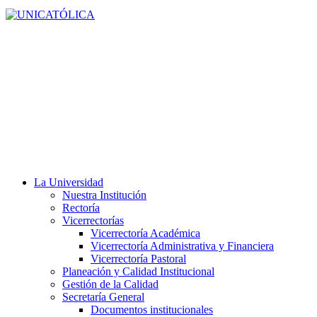
La Universidad
Nuestra Institución
Rectoría
Vicerrectorías
Vicerrectoría Académica
Vicerrectoría Administrativa y Financiera
Vicerrectoría Pastoral
Planeación y Calidad Institucional
Gestión de la Calidad
Secretaría General
Documentos institucionales