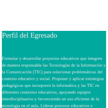
Perfil del Egresado
Formular y desarrollar proyectos educativos que integren
de manera responsable las Tecnologías de la Información y
la Comunicación (TIC) para solucionar problemáticas del
contexto educativo y social. Proponer y aplicar estrategias
pedagógicas que incorporen la informática y las TIC en
diferentes contextos educativos, apoyando equipos
interdisciplinarios y favoreciendo un uso eficiente de la
tecnología en el aula. Liderar procesos educativos e