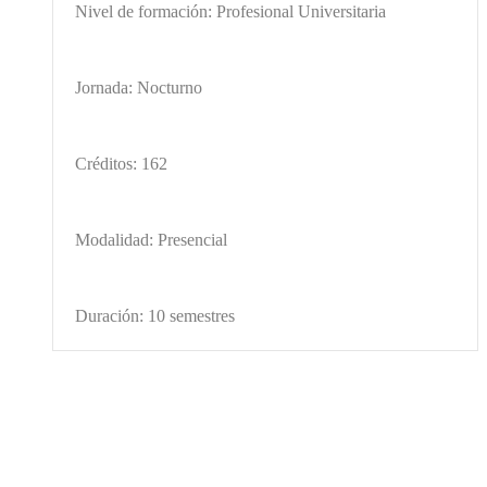
Nivel de formación: Profesional Universitaria
Jornada: Nocturno
Créditos: 162
Modalidad: Presencial
Duración: 10 semestres