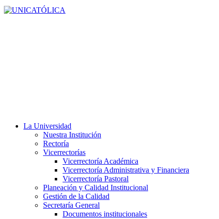
La Universidad
Nuestra Institución
Rectoría
Vicerrectorías
Vicerrectoría Académica
Vicerrectoría Administrativa y Financiera
Vicerrectoría Pastoral
Planeación y Calidad Institucional
Gestión de la Calidad
Secretaría General
Documentos institucionales