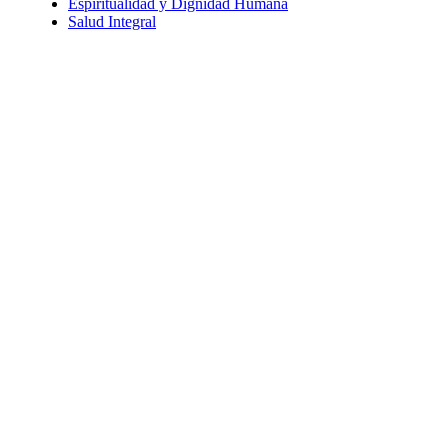
Espiritualidad y Dignidad Humana
Salud Integral