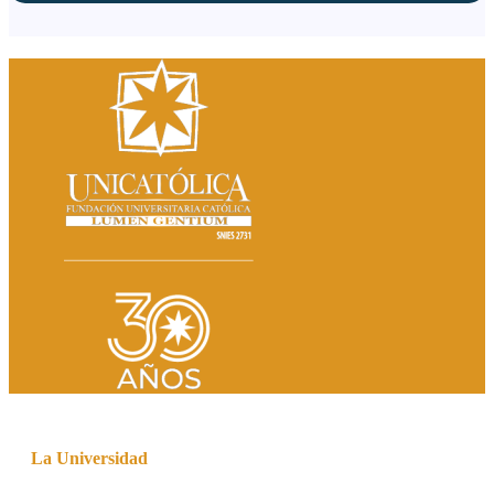
La Universidad