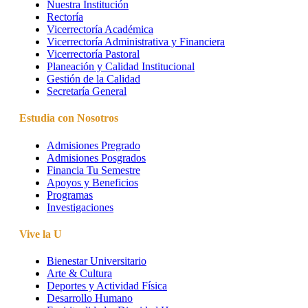
Nuestra Institución
Rectoría
Vicerrectoría Académica
Vicerrectoría Administrativa y Financiera
Vicerrectoría Pastoral
Planeación y Calidad Institucional
Gestión de la Calidad
Secretaría General
Estudia con Nosotros
Admisiones Pregrado
Admisiones Posgrados
Financia Tu Semestre
Apoyos y Beneficios
Programas
Investigaciones
Vive la U
Bienestar Universitario
Arte & Cultura
Deportes y Actividad Física
Desarrollo Humano