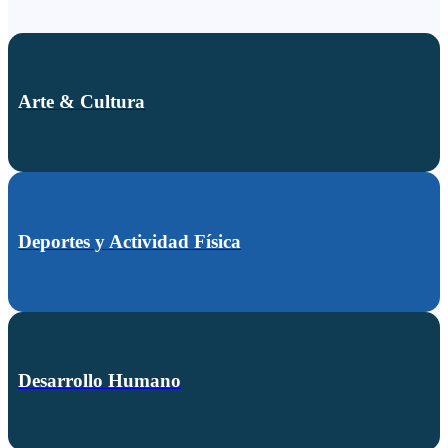
Arte & Cultura
Deportes y Actividad Física
Desarrollo Humano