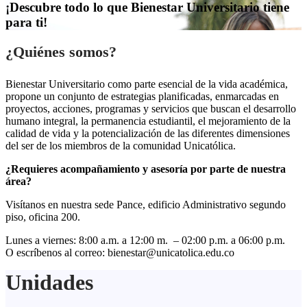
¡Descubre todo lo que Bienestar Universitario tiene
para ti!
¿Quiénes somos?
Bienestar Universitario como parte esencial de la vida académica,
propone un conjunto de estrategias planificadas, enmarcadas en
proyectos, acciones, programas y servicios que buscan el desarrollo
humano integral, la permanencia estudiantil, el mejoramiento de la
calidad de vida y la potencialización de las diferentes dimensiones
del ser de los miembros de la comunidad Unicatólica.
¿Requieres acompañamiento y asesoría por parte de nuestra
área?
Visítanos en nuestra sede Pance, edificio Administrativo segundo
piso, oficina 200.
Lunes a viernes: 8:00 a.m. a 12:00 m. – 02:00 p.m. a 06:00 p.m.
O escríbenos al correo: bienestar@unicatolica.edu.co
Unidades