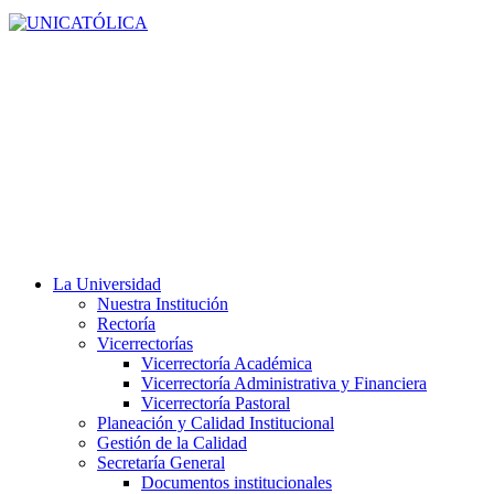
La Universidad
Nuestra Institución
Rectoría
Vicerrectorías
Vicerrectoría Académica
Vicerrectoría Administrativa y Financiera
Vicerrectoría Pastoral
Planeación y Calidad Institucional
Gestión de la Calidad
Secretaría General
Documentos institucionales