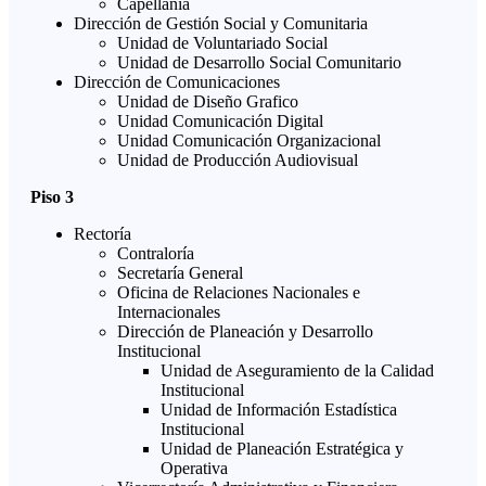
Capellanía
Dirección de Gestión Social y Comunitaria
Unidad de Voluntariado Social
Unidad de Desarrollo Social Comunitario
Dirección de Comunicaciones
Unidad de Diseño Grafico
Unidad Comunicación Digital
Unidad Comunicación Organizacional
Unidad de Producción Audiovisual
Piso 3
Rectoría
Contraloría
Secretaría General
Oficina de Relaciones Nacionales e
Internacionales
Dirección de Planeación y Desarrollo
Institucional
Unidad de Aseguramiento de la Calidad
Institucional
Unidad de Información Estadística
Institucional
Unidad de Planeación Estratégica y
Operativa