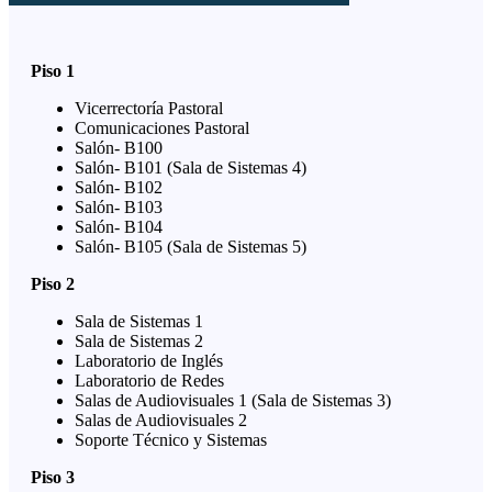
Piso 1
Vicerrectoría Pastoral
Comunicaciones Pastoral
Salón- B100
Salón- B101 (Sala de Sistemas 4)
Salón- B102
Salón- B103
Salón- B104
Salón- B105 (Sala de Sistemas 5)
Piso 2
Sala de Sistemas 1
Sala de Sistemas 2
Laboratorio de Inglés
Laboratorio de Redes
Salas de Audiovisuales 1 (Sala de Sistemas 3)
Salas de Audiovisuales 2
Soporte Técnico y Sistemas
Piso 3