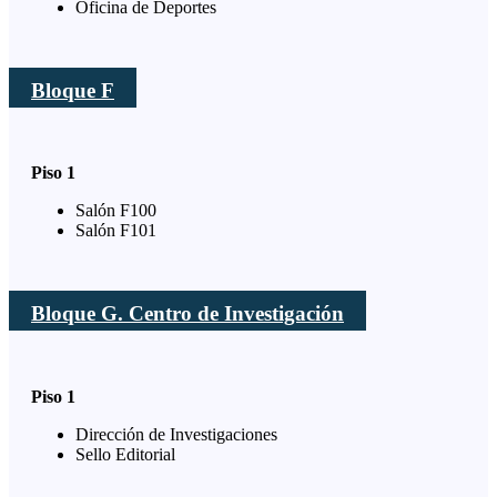
Oficina de Deportes
Bloque F
Piso 1
Salón F100
Salón F101
Bloque G. Centro de Investigación
Piso 1
Dirección de Investigaciones
Sello Editorial