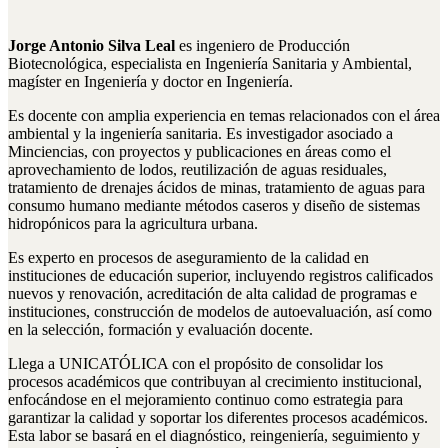
Jorge Antonio Silva Leal
es ingeniero de Producción
Biotecnológica, especialista en Ingeniería Sanitaria y Ambiental,
magíster en Ingeniería y doctor en Ingeniería.
Es docente con amplia experiencia en temas relacionados con el área
ambiental y la ingeniería sanitaria. Es investigador asociado a
Minciencias, con proyectos y publicaciones en áreas como el
aprovechamiento de lodos, reutilización de aguas residuales,
tratamiento de drenajes ácidos de minas, tratamiento de aguas para
consumo humano mediante métodos caseros y diseño de sistemas
hidropónicos para la agricultura urbana.
Es experto en procesos de aseguramiento de la calidad en
instituciones de educación superior, incluyendo registros calificados
nuevos y renovación, acreditación de alta calidad de programas e
instituciones, construcción de modelos de autoevaluación, así como
en la selección, formación y evaluación docente.
Llega a UNICATÓLICA con el propósito de consolidar los
procesos académicos que contribuyan al crecimiento institucional,
enfocándose en el mejoramiento continuo como estrategia para
garantizar la calidad y soportar los diferentes procesos académicos.
Esta labor se basará en el diagnóstico, reingeniería, seguimiento y