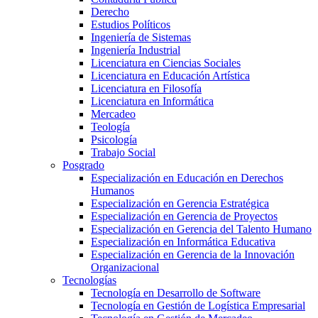
Derecho
Estudios Políticos
Ingeniería de Sistemas
Ingeniería Industrial
Licenciatura en Ciencias Sociales
Licenciatura en Educación Artística
Licenciatura en Filosofía
Licenciatura en Informática
Mercadeo
Teología
Psicología
Trabajo Social
Posgrado
Especialización en Educación en Derechos
Humanos
Especialización en Gerencia Estratégica
Especialización en Gerencia de Proyectos
Especialización en Gerencia del Talento Humano
Especialización en Informática Educativa
Especialización en Gerencia de la Innovación
Organizacional
Tecnologías
Tecnología en Desarrollo de Software
Tecnología en Gestión de Logística Empresarial