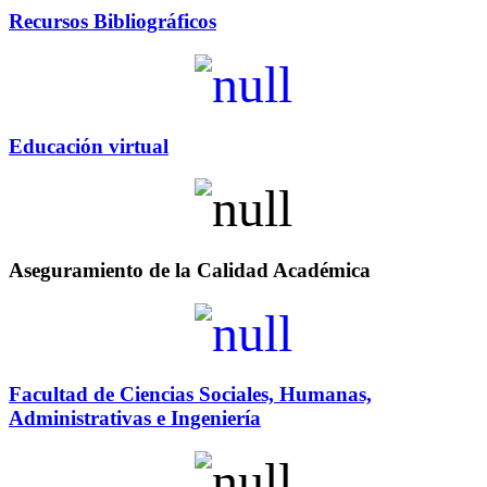
Recursos Bibliográficos
Educación virtual
Aseguramiento de la Calidad Académica
Facultad de Ciencias Sociales, Humanas,
Administrativas e Ingeniería