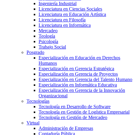
Ingeniería Industrial
Licenciatura en Ciencias Sociales
Licenciatura en Educación Artística
Licenciatura en Filosofía
Licenciatura en Informática
Mercadeo
Teología
Psicología
Trabajo Social
Posgrado
Especialización en Educación en Derechos
Humanos
Especialización en Gerencia Estratégica
Especialización en Gerencia de Proyectos
Especialización en Gerencia del Talento Humano
Especialización en Informática Educativa
Especialización en Gerencia de la Innovación
Organizacional
Tecnologías
Tecnología en Desarrollo de Software
Tecnología en Gestión de Logística Empresarial
Tecnología en Gestión de Mercadeo
Virtual
Administración de Empresas
Contaduría Pública