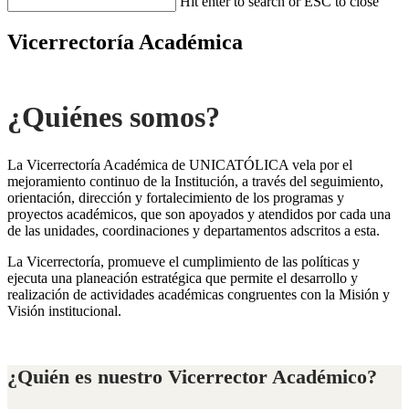
Hit enter to search or ESC to close
Vicerrectoría Académica
¿Quiénes somos?
La Vicerrectoría Académica de UNICATÓLICA vela por el
mejoramiento continuo de la Institución, a través del seguimiento,
orientación, dirección y fortalecimiento de los programas y
proyectos académicos, que son apoyados y atendidos por cada una
de las unidades, coordinaciones y departamentos adscritos a esta.
La Vicerrectoría, promueve el cumplimiento de las políticas y
ejecuta una planeación estratégica que permite el desarrollo y
realización de actividades académicas congruentes con la Misión y
Visión institucional.
¿Quién es nuestro Vicerrector Académico?