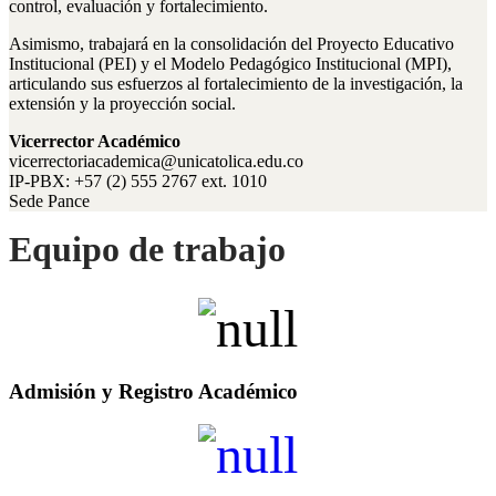
control, evaluación y fortalecimiento.
Asimismo, trabajará en la consolidación del Proyecto Educativo
Institucional (PEI) y el Modelo Pedagógico Institucional (MPI),
articulando sus esfuerzos al fortalecimiento de la investigación, la
extensión y la proyección social.
Vicerrector Académico
vicerrectoriacademica@unicatolica.edu.co
IP-PBX: +57 (2) 555 2767 ext. 1010
Sede Pance
Equipo de trabajo
Admisión y Registro Académico