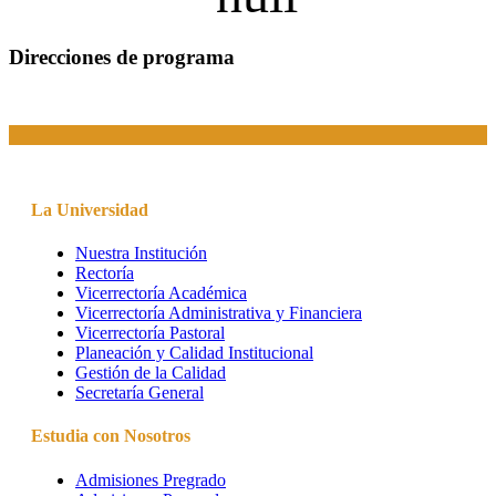
Direcciones de programa
La Universidad
Nuestra Institución
Rectoría
Vicerrectoría Académica
Vicerrectoría Administrativa y Financiera
Vicerrectoría Pastoral
Planeación y Calidad Institucional
Gestión de la Calidad
Secretaría General
Estudia con Nosotros
Admisiones Pregrado