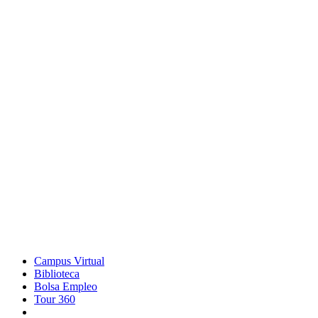
Campus Virtual
Biblioteca
Bolsa Empleo
Tour 360