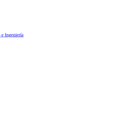
 e Ingeniería