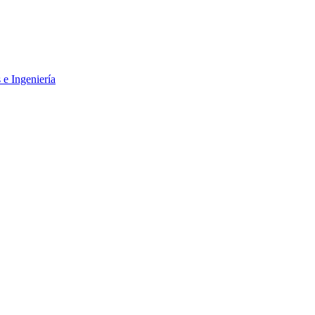
 e Ingeniería