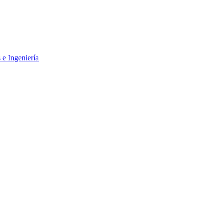
 e Ingeniería