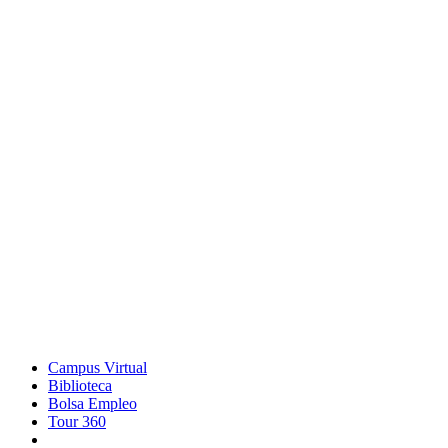
Campus Virtual
Biblioteca
Bolsa Empleo
Tour 360