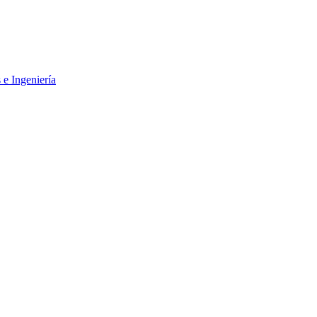
 e Ingeniería