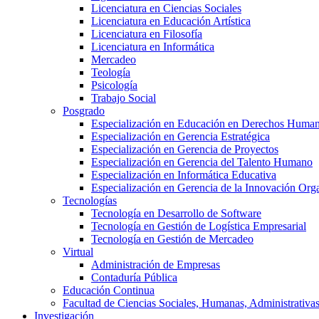
Licenciatura en Ciencias Sociales
Licenciatura en Educación Artística
Licenciatura en Filosofía
Licenciatura en Informática
Mercadeo
Teología
Psicología
Trabajo Social
Posgrado
Especialización en Educación en Derechos Huma
Especialización en Gerencia Estratégica
Especialización en Gerencia de Proyectos
Especialización en Gerencia del Talento Humano
Especialización en Informática Educativa
Especialización en Gerencia de la Innovación Org
Tecnologías
Tecnología en Desarrollo de Software
Tecnología en Gestión de Logística Empresarial
Tecnología en Gestión de Mercadeo
Virtual
Administración de Empresas
Contaduría Pública
Educación Continua
Facultad de Ciencias Sociales, Humanas, Administrativas
Investigación