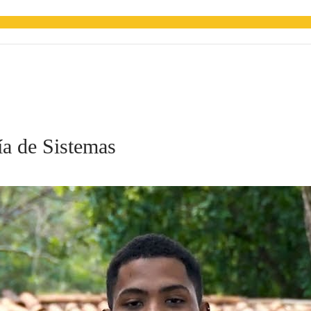
ía de Sistemas