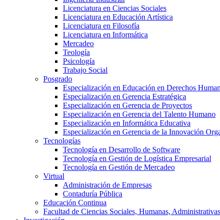
Licenciatura en Ciencias Sociales
Licenciatura en Educación Artística
Licenciatura en Filosofía
Licenciatura en Informática
Mercadeo
Teología
Psicología
Trabajo Social
Posgrado
Especialización en Educación en Derechos Huma
Especialización en Gerencia Estratégica
Especialización en Gerencia de Proyectos
Especialización en Gerencia del Talento Humano
Especialización en Informática Educativa
Especialización en Gerencia de la Innovación Org
Tecnologías
Tecnología en Desarrollo de Software
Tecnología en Gestión de Logística Empresarial
Tecnología en Gestión de Mercadeo
Virtual
Administración de Empresas
Contaduría Pública
Educación Continua
Facultad de Ciencias Sociales, Humanas, Administrativas