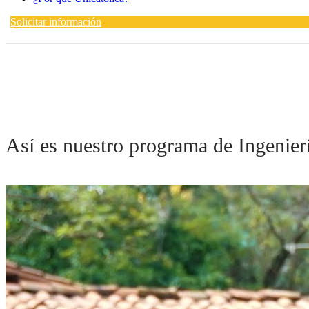
Solicitar información
Así es nuestro programa de Ingenier