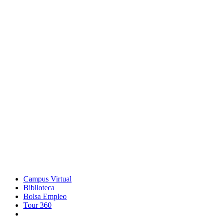
Campus Virtual
Biblioteca
Bolsa Empleo
Tour 360