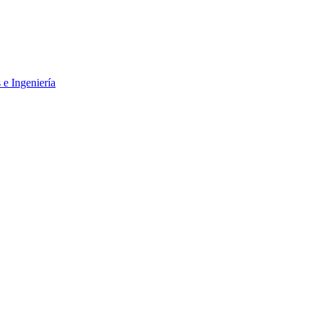
 e Ingeniería