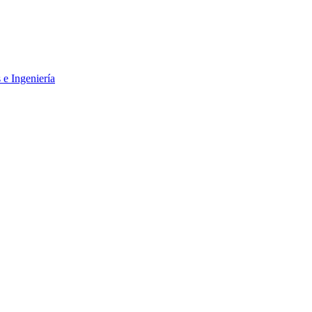
 e Ingeniería