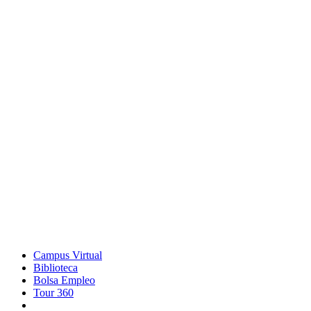
Campus Virtual
Biblioteca
Bolsa Empleo
Tour 360