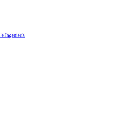
 e Ingeniería