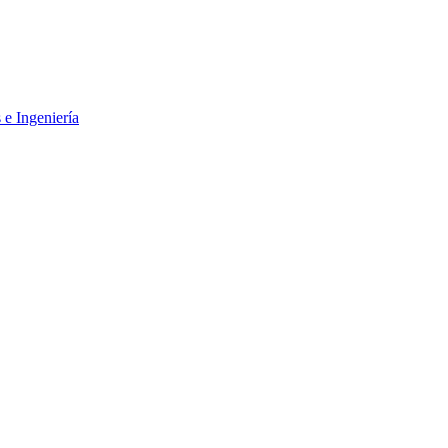
 e Ingeniería