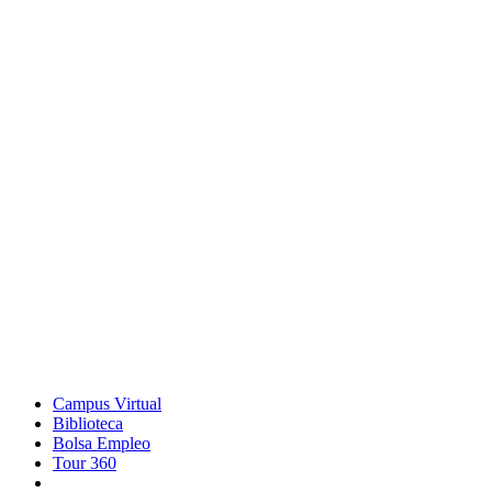
Campus Virtual
Biblioteca
Bolsa Empleo
Tour 360