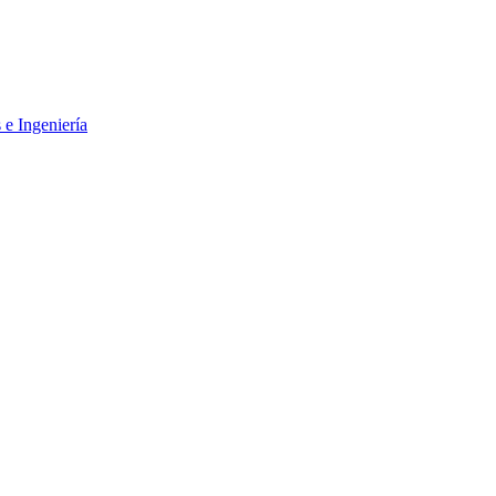
 e Ingeniería