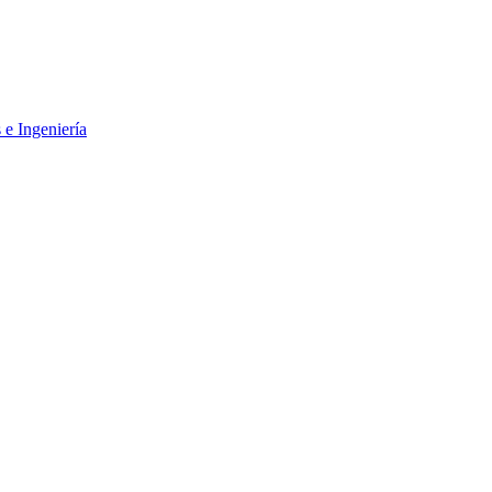
 e Ingeniería