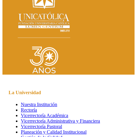
La Universidad
Nuestra Institución
Rectoría
Vicerrectoría Académica
Vicerrectoría Administrativa y Financiera
Vicerrectoría Pastoral
Planeación y Calidad Institucional