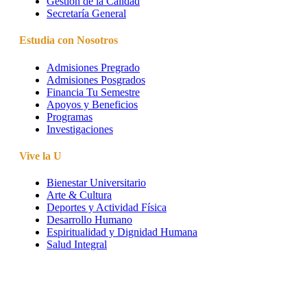
Gestión de la Calidad
Secretaría General
Estudia con Nosotros
Admisiones Pregrado
Admisiones Posgrados
Financia Tu Semestre
Apoyos y Beneficios
Programas
Investigaciones
Vive la U
Bienestar Universitario
Arte & Cultura
Deportes y Actividad Física
Desarrollo Humano
Espiritualidad y Dignidad Humana
Salud Integral