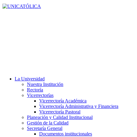
La Universidad
Nuestra Institución
Rectoría
Vicerrectorías
Vicerrectoría Académica
Vicerrectoría Administrativa y Financiera
Vicerrectoría Pastoral
Planeación y Calidad Institucional
Gestión de la Calidad
Secretaría General
Documentos institucionales