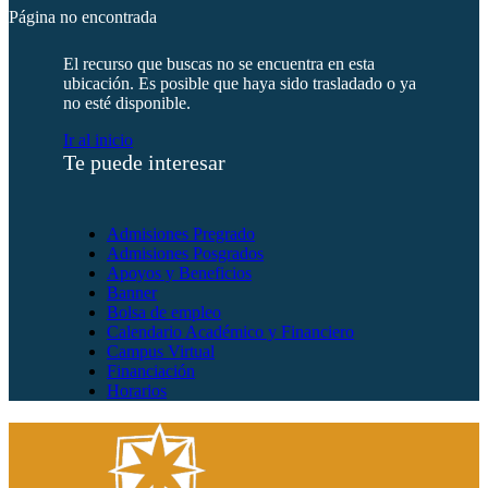
Página no encontrada
El recurso que buscas no se encuentra en esta
ubicación. Es posible que haya sido trasladado o ya
no esté disponible.
Ir al inicio
Te puede interesar
Admisiones Pregrado
Admisiones Posgrados
Apoyos y Beneficios
Banner
Bolsa de empleo
Calendario Académico y Financiero
Campus Virtual
Financiación
Horarios