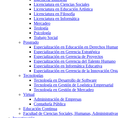
Licenciatura en Ciencias Sociales
Licenciatura en Educación Artística
Licenciatura en Filosofía
Licenciatura en Informática
Mercadeo
Teología
Psicología
Trabajo Social
Posgrado
Especialización en Educación en Derechos Huma
Especialización en Gerencia Estratégica
Especialización en Gerencia de Proyectos
Especialización en Gerencia del Talento Humano
Especialización en Informática Educativa
Especialización en Gerencia de la Innovación Org
Tecnologías
Tecnología en Desarrollo de Software
Tecnología en Gestión de Logística Empresarial
Tecnología en Gestión de Mercadeo
Virtual
Administración de Empresas
Contaduría Pública
Educación Continua
Facultad de Ciencias Sociales, Humanas, Administrativas