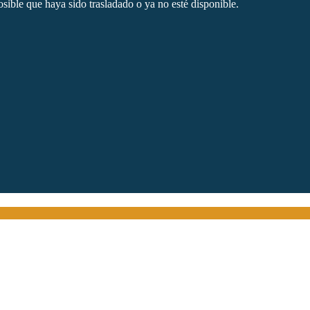
sible que haya sido trasladado o ya no esté disponible.