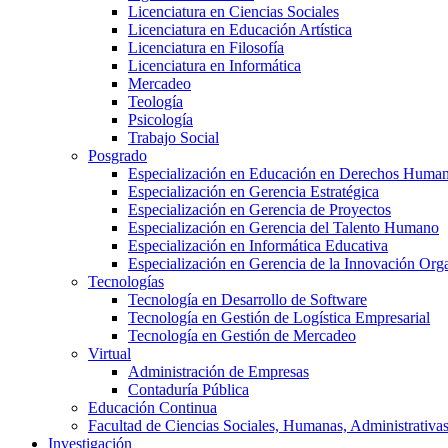
Licenciatura en Ciencias Sociales
Licenciatura en Educación Artística
Licenciatura en Filosofía
Licenciatura en Informática
Mercadeo
Teología
Psicología
Trabajo Social
Posgrado
Especialización en Educación en Derechos Huma
Especialización en Gerencia Estratégica
Especialización en Gerencia de Proyectos
Especialización en Gerencia del Talento Humano
Especialización en Informática Educativa
Especialización en Gerencia de la Innovación Org
Tecnologías
Tecnología en Desarrollo de Software
Tecnología en Gestión de Logística Empresarial
Tecnología en Gestión de Mercadeo
Virtual
Administración de Empresas
Contaduría Pública
Educación Continua
Facultad de Ciencias Sociales, Humanas, Administrativas
Investigación