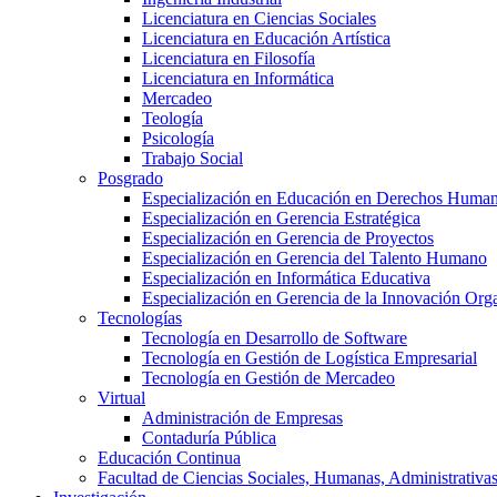
Licenciatura en Ciencias Sociales
Licenciatura en Educación Artística
Licenciatura en Filosofía
Licenciatura en Informática
Mercadeo
Teología
Psicología
Trabajo Social
Posgrado
Especialización en Educación en Derechos Huma
Especialización en Gerencia Estratégica
Especialización en Gerencia de Proyectos
Especialización en Gerencia del Talento Humano
Especialización en Informática Educativa
Especialización en Gerencia de la Innovación Org
Tecnologías
Tecnología en Desarrollo de Software
Tecnología en Gestión de Logística Empresarial
Tecnología en Gestión de Mercadeo
Virtual
Administración de Empresas
Contaduría Pública
Educación Continua
Facultad de Ciencias Sociales, Humanas, Administrativas