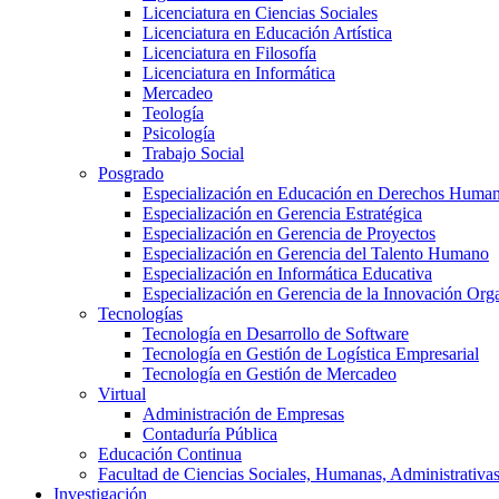
Licenciatura en Ciencias Sociales
Licenciatura en Educación Artística
Licenciatura en Filosofía
Licenciatura en Informática
Mercadeo
Teología
Psicología
Trabajo Social
Posgrado
Especialización en Educación en Derechos Huma
Especialización en Gerencia Estratégica
Especialización en Gerencia de Proyectos
Especialización en Gerencia del Talento Humano
Especialización en Informática Educativa
Especialización en Gerencia de la Innovación Org
Tecnologías
Tecnología en Desarrollo de Software
Tecnología en Gestión de Logística Empresarial
Tecnología en Gestión de Mercadeo
Virtual
Administración de Empresas
Contaduría Pública
Educación Continua
Facultad de Ciencias Sociales, Humanas, Administrativas
Investigación