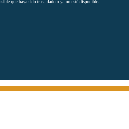
sible que haya sido trasladado o ya no esté disponible.