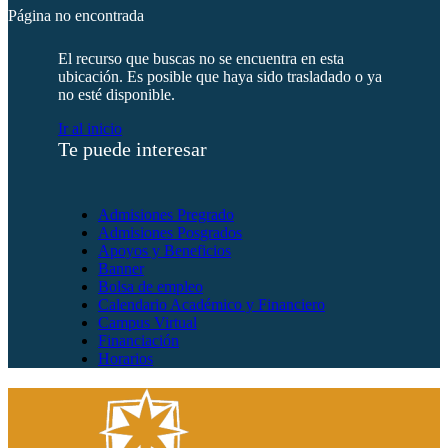
Página no encontrada
El recurso que buscas no se encuentra en esta
ubicación. Es posible que haya sido trasladado o ya
no esté disponible.
Ir al inicio
Te puede interesar
Admisiones Pregrado
Admisiones Posgrados
Apoyos y Beneficios
Banner
Bolsa de empleo
Calendario Académico y Financiero
Campus Virtual
Financiación
Horarios