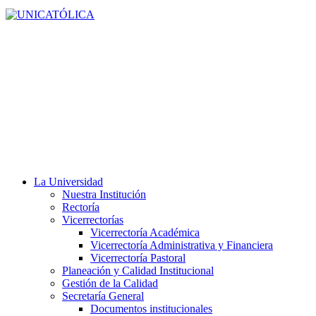
La Universidad
Nuestra Institución
Rectoría
Vicerrectorías
Vicerrectoría Académica
Vicerrectoría Administrativa y Financiera
Vicerrectoría Pastoral
Planeación y Calidad Institucional
Gestión de la Calidad
Secretaría General
Documentos institucionales