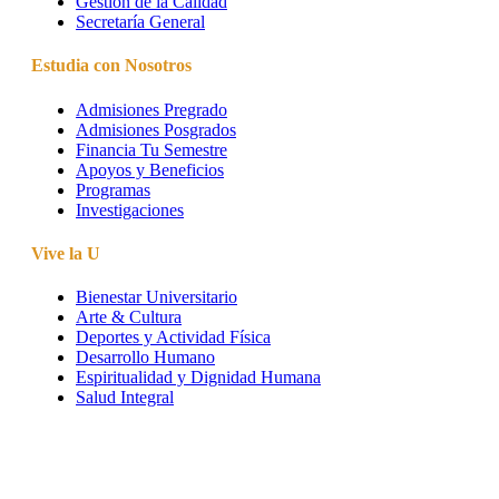
Gestión de la Calidad
Secretaría General
Estudia con Nosotros
Admisiones Pregrado
Admisiones Posgrados
Financia Tu Semestre
Apoyos y Beneficios
Programas
Investigaciones
Vive la U
Bienestar Universitario
Arte & Cultura
Deportes y Actividad Física
Desarrollo Humano
Espiritualidad y Dignidad Humana
Salud Integral