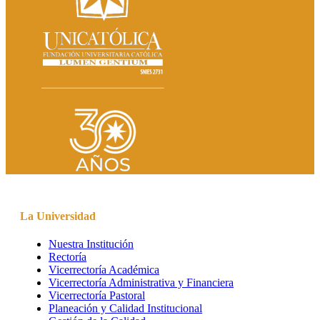
La Universidad
Nuestra Institución
Rectoría
Vicerrectoría Académica
Vicerrectoría Administrativa y Financiera
Vicerrectoría Pastoral
Planeación y Calidad Institucional