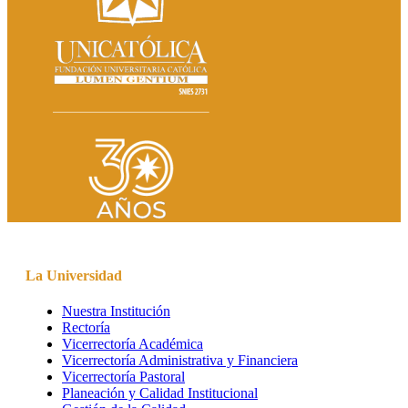
La Universidad
Nuestra Institución
Rectoría
Vicerrectoría Académica
Vicerrectoría Administrativa y Financiera
Vicerrectoría Pastoral
Planeación y Calidad Institucional