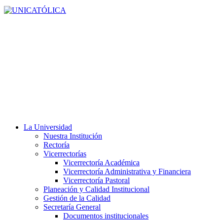
La Universidad
Nuestra Institución
Rectoría
Vicerrectorías
Vicerrectoría Académica
Vicerrectoría Administrativa y Financiera
Vicerrectoría Pastoral
Planeación y Calidad Institucional
Gestión de la Calidad
Secretaría General
Documentos institucionales