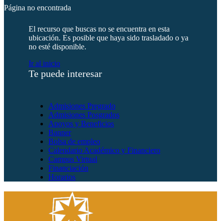
Página no encontrada
El recurso que buscas no se encuentra en esta
ubicación. Es posible que haya sido trasladado o ya
no esté disponible.
Ir al inicio
Te puede interesar
Admisiones Pregrado
Admisiones Posgrados
Apoyos y Beneficios
Banner
Bolsa de empleo
Calendario Académico y Financiero
Campus Virtual
Financiación
Horarios