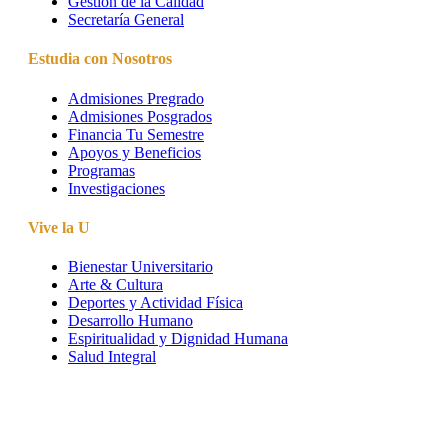
Gestión de la Calidad
Secretaría General
Estudia con Nosotros
Admisiones Pregrado
Admisiones Posgrados
Financia Tu Semestre
Apoyos y Beneficios
Programas
Investigaciones
Vive la U
Bienestar Universitario
Arte & Cultura
Deportes y Actividad Física
Desarrollo Humano
Espiritualidad y Dignidad Humana
Salud Integral