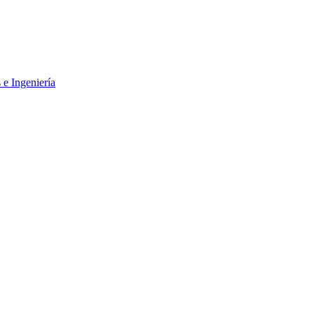
 e Ingeniería