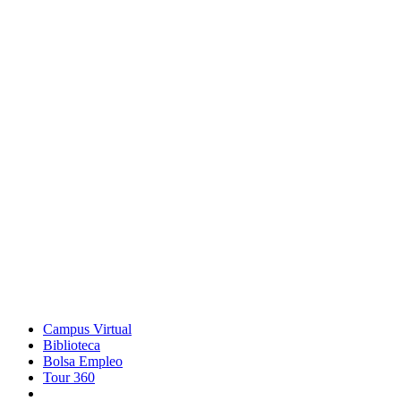
Campus Virtual
Biblioteca
Bolsa Empleo
Tour 360