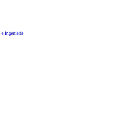
 e Ingeniería