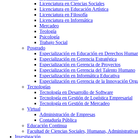
Licenciatura en Ciencias Sociales
Licenciatura en Educación Artística
Licenciatura en Filosofía
Licenciatura en Informática
Mercadeo
Teología
Psicología
Trabajo Social
Posgrado
Especialización en Educación en Derechos Huma
Especialización en Gerencia Estratégica
Especialización en Gerencia de Proyectos
Especialización en Gerencia del Talento Humano
Especialización en Informática Educativa
Especialización en Gerencia de la Innovación Org
Tecnologías
Tecnología en Desarrollo de Software
Tecnología en Gestión de Logística Empresarial
Tecnología en Gestión de Mercadeo
Virtual
Administración de Empresas
Contaduría Pública
Educación Continua
Facultad de Ciencias Sociales, Humanas, Administrativas
Investigación