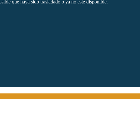
sible que haya sido trasladado o ya no esté disponible.