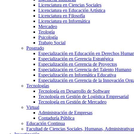
Licenciatura en Ciencias Sociales
Licenciatura en Educación Artística
Licenciatura en Filosofía
Licenciatura en Informática
Mercadeo
Teología
Psicología
Trabajo Social
Posgrado
Especialización en Educación en Derechos Huma
Especialización en Gerencia Estratégica
Especialización en Gerencia de Proyectos
Especialización en Gerencia del Talento Humano
Especialización en Informática Educativa
Especialización en Gerencia de la Innovación Org
Tecnologías
Tecnología en Desarrollo de Software
Tecnología en Gestión de Logística Empresarial
Tecnología en Gestión de Mercadeo
Virtual
Administración de Empresas
Contaduría Pública
Educación Continua
Facultad de Ciencias Sociales, Humanas, Administrativas