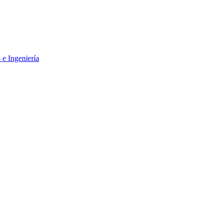
 e Ingeniería