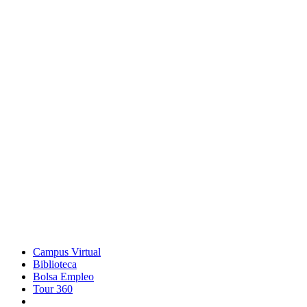
Campus Virtual
Biblioteca
Bolsa Empleo
Tour 360