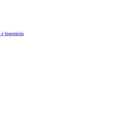
 e Ingeniería