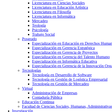
Licenciatura en Ciencias Sociales
Licenciatura en Educación Artística
Licenciatura en Filosofía
Licenciatura en Informática
Mercadeo
Teología
Psicología
Trabajo Social
Posgrado
Especialización en Educación en Derechos Huma
Especialización en Gerencia Estratégica
Especialización en Gerencia de Proyectos
Especialización en Gerencia del Talento Humano
Especialización en Informática Educativa
Especialización en Gerencia de la Innovación Org
Tecnologías
Tecnología en Desarrollo de Software
Tecnología en Gestión de Logística Empresarial
Tecnología en Gestión de Mercadeo
Virtual
Administración de Empresas
Contaduría Pública
Educación Continua
Facultad de Ciencias Sociales, Humanas, Administrativas
Investigación