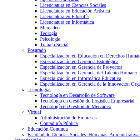
Licenciatura en Ciencias Sociales
Licenciatura en Educación Artística
Licenciatura en Filosofía
Licenciatura en Informática
Mercadeo
Teología
Psicología
Trabajo Social
Posgrado
Especialización en Educación en Derechos Huma
Especialización en Gerencia Estratégica
Especialización en Gerencia de Proyectos
Especialización en Gerencia del Talento Humano
Especialización en Informática Educativa
Especialización en Gerencia de la Innovación Org
Tecnologías
Tecnología en Desarrollo de Software
Tecnología en Gestión de Logística Empresarial
Tecnología en Gestión de Mercadeo
Virtual
Administración de Empresas
Contaduría Pública
Educación Continua
Facultad de Ciencias Sociales, Humanas, Administrativas