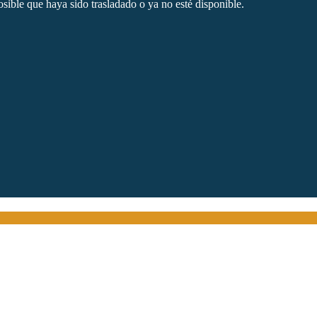
sible que haya sido trasladado o ya no esté disponible.