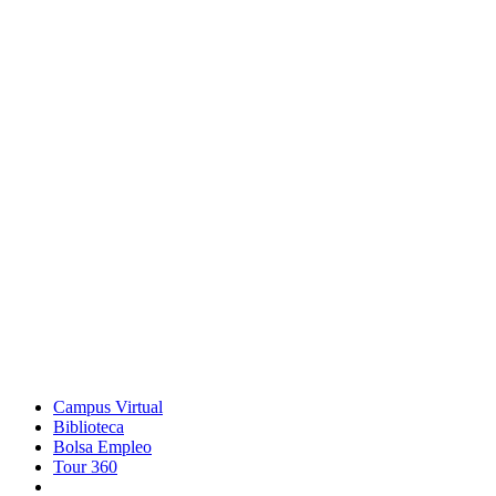
Campus Virtual
Biblioteca
Bolsa Empleo
Tour 360