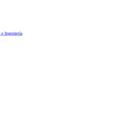
 e Ingeniería