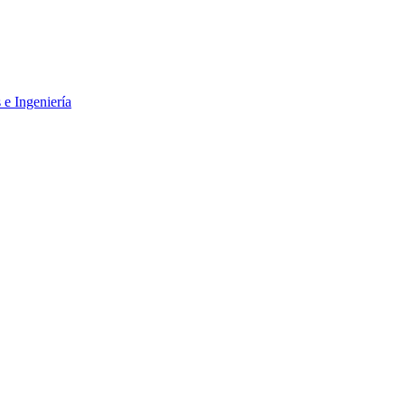
 e Ingeniería