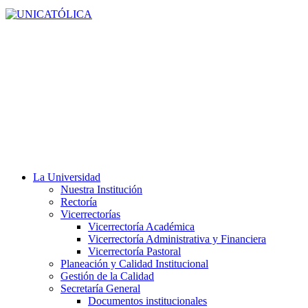
La Universidad
Nuestra Institución
Rectoría
Vicerrectorías
Vicerrectoría Académica
Vicerrectoría Administrativa y Financiera
Vicerrectoría Pastoral
Planeación y Calidad Institucional
Gestión de la Calidad
Secretaría General
Documentos institucionales