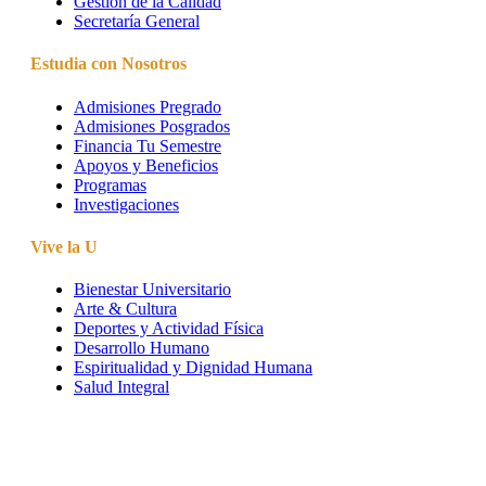
Gestión de la Calidad
Secretaría General
Estudia con Nosotros
Admisiones Pregrado
Admisiones Posgrados
Financia Tu Semestre
Apoyos y Beneficios
Programas
Investigaciones
Vive la U
Bienestar Universitario
Arte & Cultura
Deportes y Actividad Física
Desarrollo Humano
Espiritualidad y Dignidad Humana
Salud Integral