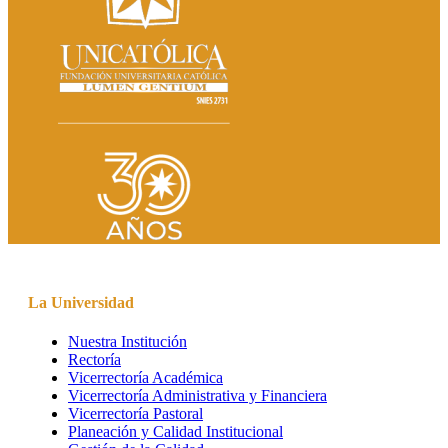
La Universidad
Nuestra Institución
Rectoría
Vicerrectoría Académica
Vicerrectoría Administrativa y Financiera
Vicerrectoría Pastoral
Planeación y Calidad Institucional