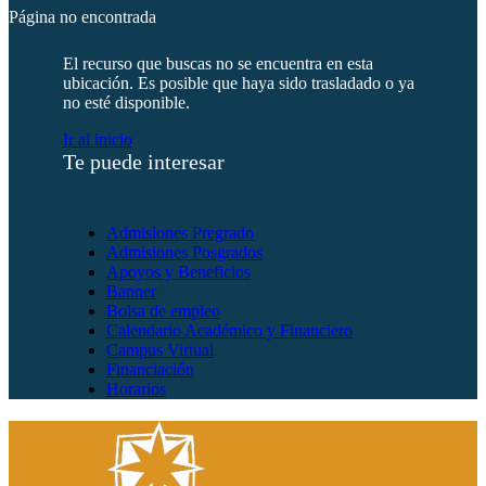
Página no encontrada
El recurso que buscas no se encuentra en esta
ubicación. Es posible que haya sido trasladado o ya
no esté disponible.
Ir al inicio
Te puede interesar
Admisiones Pregrado
Admisiones Posgrados
Apoyos y Beneficios
Banner
Bolsa de empleo
Calendario Académico y Financiero
Campus Virtual
Financiación
Horarios