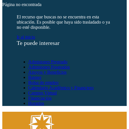
Página no encontrada
El recurso que buscas no se encuentra en esta
ubicación. Es posible que haya sido trasladado o ya
no esté disponible.
Ir al inicio
Te puede interesar
Admisiones Pregrado
Admisiones Posgrados
Apoyos y Beneficios
Banner
Bolsa de empleo
Calendario Académico y Financiero
Campus Virtual
Financiación
Horarios