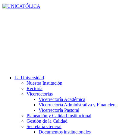
La Universidad
Nuestra Institución
Rectoría
Vicerrectorías
Vicerrectoría Académica
Vicerrectoría Administrativa y Financiera
Vicerrectoría Pastoral
Planeación y Calidad Institucional
Gestión de la Calidad
Secretaría General
Documentos institucionales