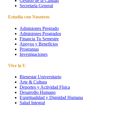
Gestión de la Calidad
Secretaría General
Estudia con Nosotros
Admisiones Pregrado
Admisiones Posgrados
Financia Tu Semestre
Apoyos y Beneficios
Programas
Investigaciones
Vive la U
Bienestar Universitario
Arte & Cultura
Deportes y Actividad Física
Desarrollo Humano
Espiritualidad y Dignidad Humana
Salud Integral