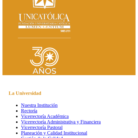
La Universidad
Nuestra Institución
Rectoría
Vicerrectoría Académica
Vicerrectoría Administrativa y Financiera
Vicerrectoría Pastoral
Planeación y Calidad Institucional