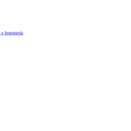
 e Ingeniería