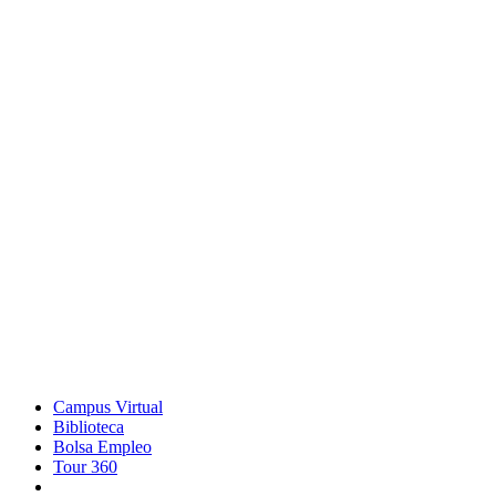
Campus Virtual
Biblioteca
Bolsa Empleo
Tour 360