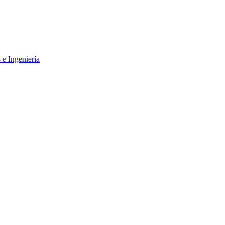
 e Ingeniería