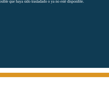
sible que haya sido trasladado o ya no esté disponible.