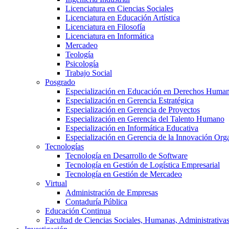
Licenciatura en Ciencias Sociales
Licenciatura en Educación Artística
Licenciatura en Filosofía
Licenciatura en Informática
Mercadeo
Teología
Psicología
Trabajo Social
Posgrado
Especialización en Educación en Derechos Huma
Especialización en Gerencia Estratégica
Especialización en Gerencia de Proyectos
Especialización en Gerencia del Talento Humano
Especialización en Informática Educativa
Especialización en Gerencia de la Innovación Org
Tecnologías
Tecnología en Desarrollo de Software
Tecnología en Gestión de Logística Empresarial
Tecnología en Gestión de Mercadeo
Virtual
Administración de Empresas
Contaduría Pública
Educación Continua
Facultad de Ciencias Sociales, Humanas, Administrativas