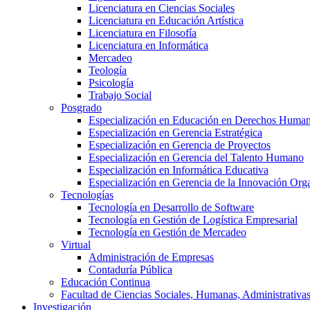
Licenciatura en Ciencias Sociales
Licenciatura en Educación Artística
Licenciatura en Filosofía
Licenciatura en Informática
Mercadeo
Teología
Psicología
Trabajo Social
Posgrado
Especialización en Educación en Derechos Huma
Especialización en Gerencia Estratégica
Especialización en Gerencia de Proyectos
Especialización en Gerencia del Talento Humano
Especialización en Informática Educativa
Especialización en Gerencia de la Innovación Org
Tecnologías
Tecnología en Desarrollo de Software
Tecnología en Gestión de Logística Empresarial
Tecnología en Gestión de Mercadeo
Virtual
Administración de Empresas
Contaduría Pública
Educación Continua
Facultad de Ciencias Sociales, Humanas, Administrativas
Investigación