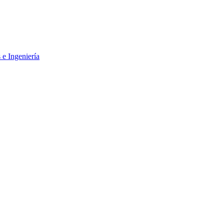
 e Ingeniería