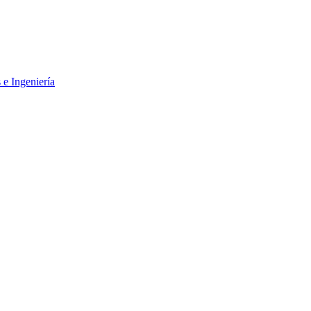
 e Ingeniería