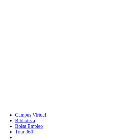
Campus Virtual
Biblioteca
Bolsa Empleo
Tour 360