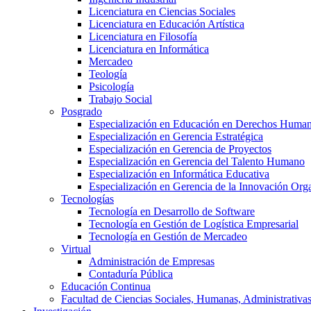
Licenciatura en Ciencias Sociales
Licenciatura en Educación Artística
Licenciatura en Filosofía
Licenciatura en Informática
Mercadeo
Teología
Psicología
Trabajo Social
Posgrado
Especialización en Educación en Derechos Huma
Especialización en Gerencia Estratégica
Especialización en Gerencia de Proyectos
Especialización en Gerencia del Talento Humano
Especialización en Informática Educativa
Especialización en Gerencia de la Innovación Org
Tecnologías
Tecnología en Desarrollo de Software
Tecnología en Gestión de Logística Empresarial
Tecnología en Gestión de Mercadeo
Virtual
Administración de Empresas
Contaduría Pública
Educación Continua
Facultad de Ciencias Sociales, Humanas, Administrativas