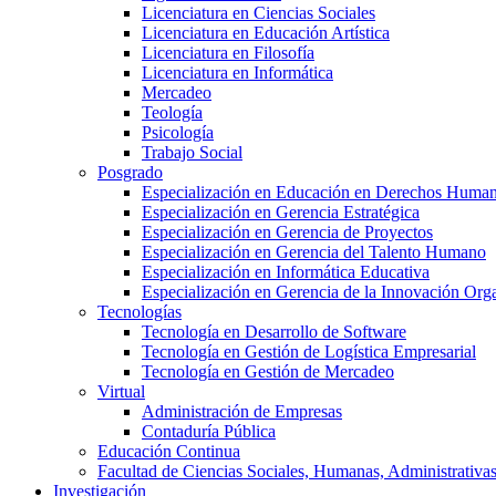
Licenciatura en Ciencias Sociales
Licenciatura en Educación Artística
Licenciatura en Filosofía
Licenciatura en Informática
Mercadeo
Teología
Psicología
Trabajo Social
Posgrado
Especialización en Educación en Derechos Huma
Especialización en Gerencia Estratégica
Especialización en Gerencia de Proyectos
Especialización en Gerencia del Talento Humano
Especialización en Informática Educativa
Especialización en Gerencia de la Innovación Org
Tecnologías
Tecnología en Desarrollo de Software
Tecnología en Gestión de Logística Empresarial
Tecnología en Gestión de Mercadeo
Virtual
Administración de Empresas
Contaduría Pública
Educación Continua
Facultad de Ciencias Sociales, Humanas, Administrativas
Investigación