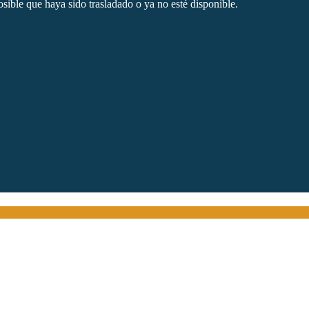
sible que haya sido trasladado o ya no esté disponible.