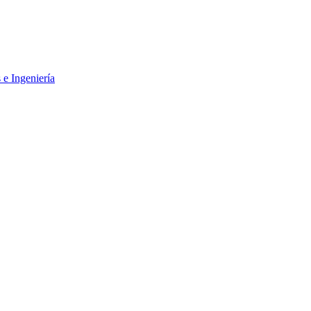
 e Ingeniería