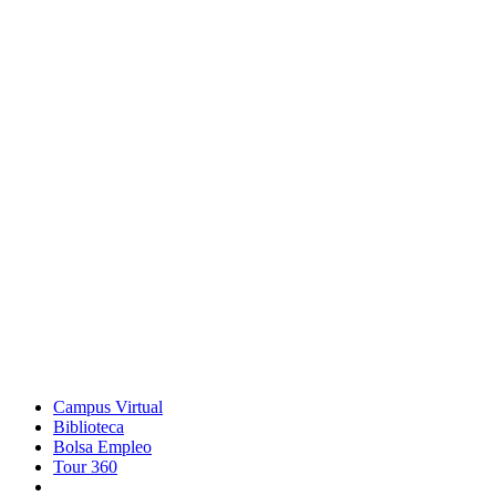
Campus Virtual
Biblioteca
Bolsa Empleo
Tour 360