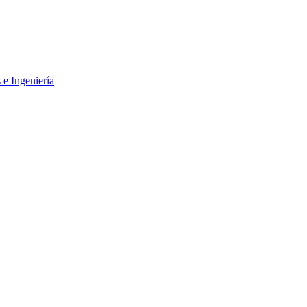
 e Ingeniería