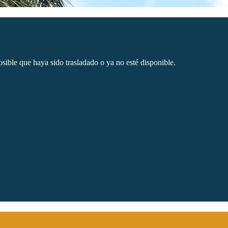
sible que haya sido trasladado o ya no esté disponible.