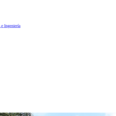
 e Ingeniería