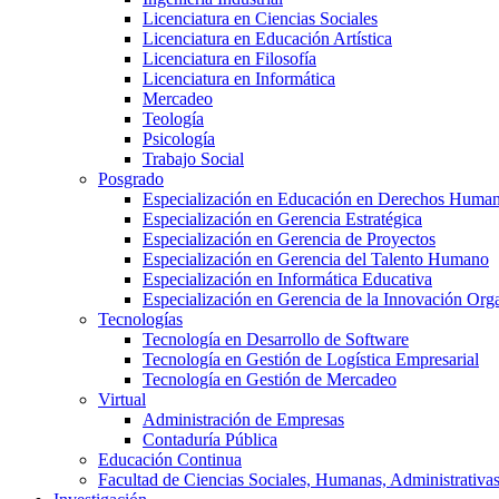
Licenciatura en Ciencias Sociales
Licenciatura en Educación Artística
Licenciatura en Filosofía
Licenciatura en Informática
Mercadeo
Teología
Psicología
Trabajo Social
Posgrado
Especialización en Educación en Derechos Huma
Especialización en Gerencia Estratégica
Especialización en Gerencia de Proyectos
Especialización en Gerencia del Talento Humano
Especialización en Informática Educativa
Especialización en Gerencia de la Innovación Org
Tecnologías
Tecnología en Desarrollo de Software
Tecnología en Gestión de Logística Empresarial
Tecnología en Gestión de Mercadeo
Virtual
Administración de Empresas
Contaduría Pública
Educación Continua
Facultad de Ciencias Sociales, Humanas, Administrativas