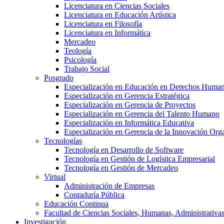
Licenciatura en Ciencias Sociales
Licenciatura en Educación Artística
Licenciatura en Filosofía
Licenciatura en Informática
Mercadeo
Teología
Psicología
Trabajo Social
Posgrado
Especialización en Educación en Derechos Huma
Especialización en Gerencia Estratégica
Especialización en Gerencia de Proyectos
Especialización en Gerencia del Talento Humano
Especialización en Informática Educativa
Especialización en Gerencia de la Innovación Org
Tecnologías
Tecnología en Desarrollo de Software
Tecnología en Gestión de Logística Empresarial
Tecnología en Gestión de Mercadeo
Virtual
Administración de Empresas
Contaduría Pública
Educación Continua
Facultad de Ciencias Sociales, Humanas, Administrativas
Investigación